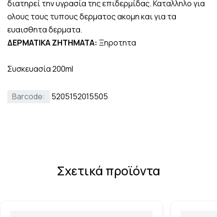
διατηρεί την υγρασία της επιδερμίδας. Καταλληλο για
ολους τους τυπους δερματος ακομη και για τα
ευαισθητα δερματα.
ΔΕΡΜΑΤΙΚΑ ΖΗΤΗΜΑΤΑ:
Ξηροτητα
Συσκευασία 200ml
Barcode:
5205152015505
Σχετικά προϊόντα