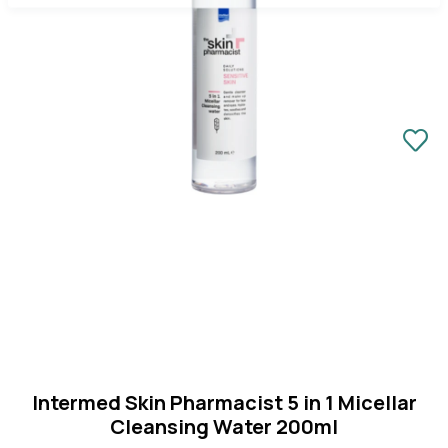
Κλείσιμο
Intermed Skin Pharmacist 5 in 1 Micellar
Cleansing Water 200ml