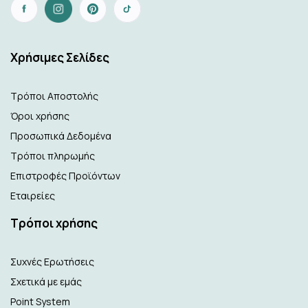
Xρήσιμες Σελίδες
Τρόποι Αποστολής
Όροι χρήσης
Προσωπικά Δεδομένα
Τρόποι πληρωμής
Επιστροφές Προϊόντων
Εταιρείες
Τρόποι χρήσης
Συχνές Ερωτήσεις
Σχετικά με εμάς
Point System