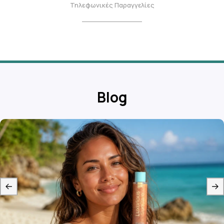
Τηλεφωνικές Παραγγελίες
Blog