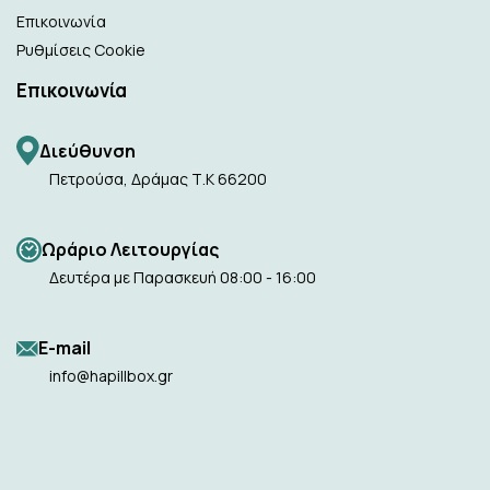
Επικοινωνία
Ρυθμίσεις Cookie
Επικοινωνία
Διεύθυνση
Πετρούσα, Δράμας Τ.Κ 66200
Ωράριο Λειτουργίας
Δευτέρα με Παρασκευή 08:00 - 16:00
Ε-mail
info@hapillbox.gr