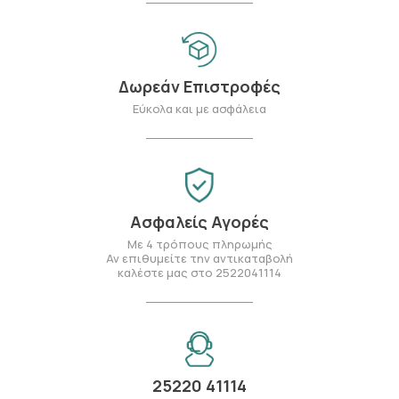
Δωρεάν Επιστροφές
Εύκολα και με ασφάλεια
Ασφαλείς Αγορές
Με 4 τρόπους πληρωμής
Αν επιθυμείτε την αντικαταβολή
καλέστε μας στο 2522041114
25220 41114