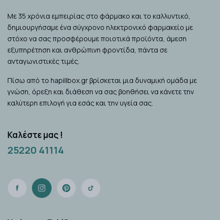
Με 35 χρόνια εμπειρίας στο φάρμακο και το καλλυντικό,
δημιουργήσαμε ένα σύγχρονο ηλεκτρονικό φαρμακείο με
στόχο να σας προσφέρουμε ποιοτικά προϊόντα, άμεση
εξυπηρέτηση και ανθρώπινη φροντίδα, πάντα σε
ανταγωνιστικές τιμές.
Πίσω από το hapillbox.gr βρίσκεται μια δυναμική ομάδα με
γνώση, όρεξη και διάθεση να σας βοηθήσει να κάνετε την
καλύτερη επιλογή για εσάς και την υγεία σας.
Καλέστε μας !
25220 41114