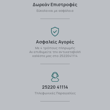
Δωρεάν Επιστροφές
Εύκολα και με ασφάλεια
Ασφαλείς Αγορές
Με 4 τρόπους πληρωμής
Αν επιθυμείτε την αντικαταβολή
καλέστε μας στο 2522041114
25220 41114
Τηλεφωνικές Παραγγελίες