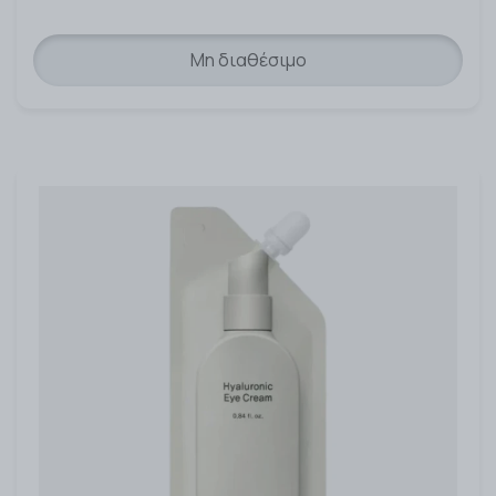
Μη διαθέσιμο