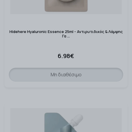
Hidehere Hyaluronic Essence 25ml - Αντιρυτιδικός & Λάμψης
Γα …
6.98€
Μη διαθέσιμο