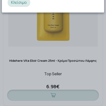
Κλείσιμο
Hidehere Vita Elixir Cream 25ml - Κρέμα Προσώπου Λάμψης
Top Seller
6.98€