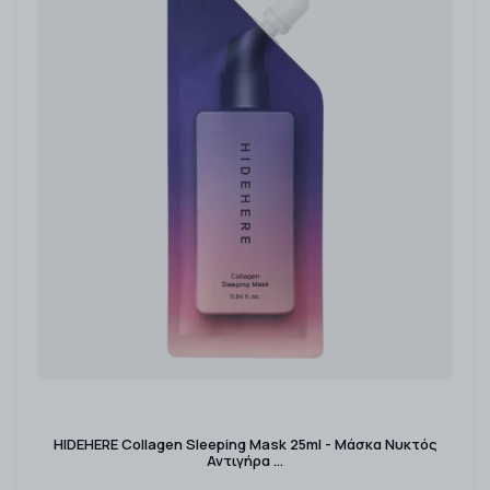
HIDEHERE Collagen Sleeping Mask 25ml - Μάσκα Νυκτός
Αντιγήρα …