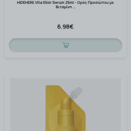
HIDEHERE Vita Elixir Serum 25ml - Ορός Προσώπου με
Βιταμίνη …
6.98€