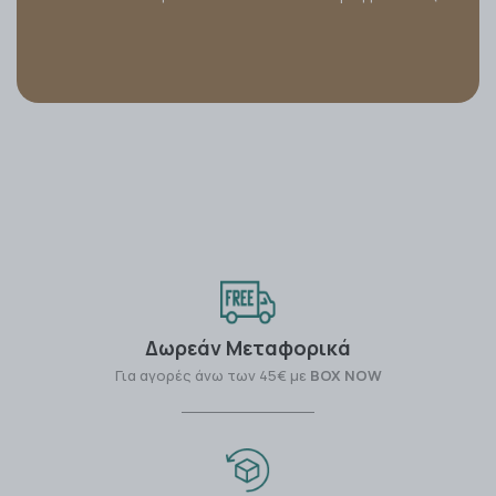
Δωρεάν Μεταφορικά
Για αγορές άνω των 45€ με
BOX NOW