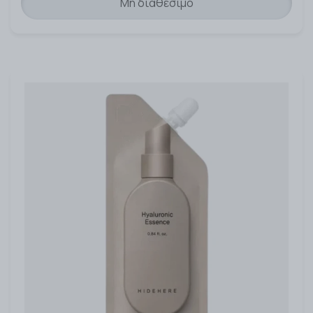
Μη διαθέσιμο