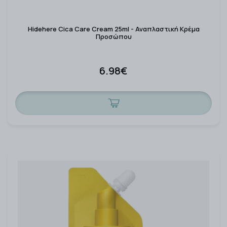
Hidehere Cica Care Cream 25ml - Αναπλαστική Κρέμα
Προσώπου
6.98€