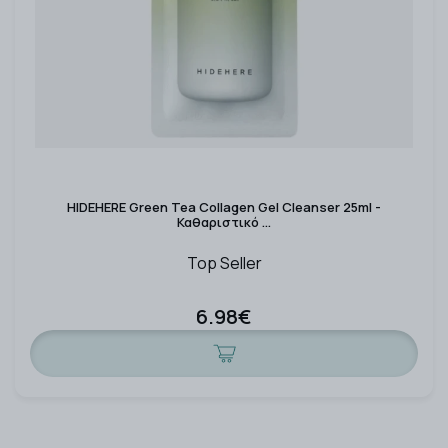
HIDEHERE Green Tea Collagen Gel Cleanser 25ml -
Καθαριστικό …
Top Seller
6.98€