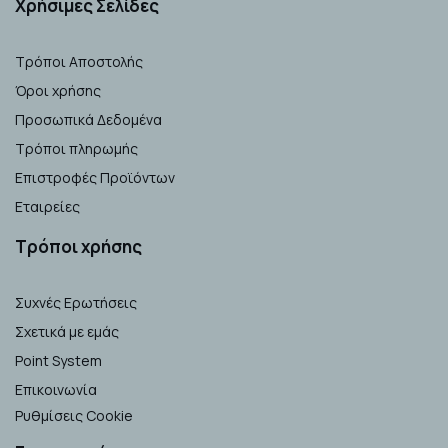
Xρήσιμες Σελίδες
Τρόποι Αποστολής
Όροι χρήσης
Προσωπικά Δεδομένα
Τρόποι πληρωμής
Επιστροφές Προϊόντων
Εταιρείες
Τρόποι χρήσης
Συχνές Ερωτήσεις
Σχετικά με εμάς
Point System
Επικοινωνία
Ρυθμίσεις Cookie