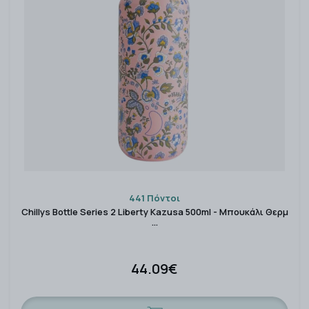
441 Πόντοι
Chillys Bottle Series 2 Liberty Kazusa 500ml - Μπουκάλι Θερμ
…
44.09€