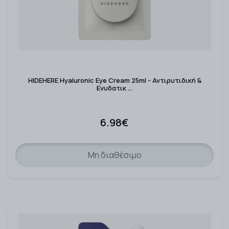
HIDEHERE Hyaluronic Eye Cream 25ml - Αντιρυτιδική &
Ενυδατικ …
6.98€
Μη διαθέσιμο