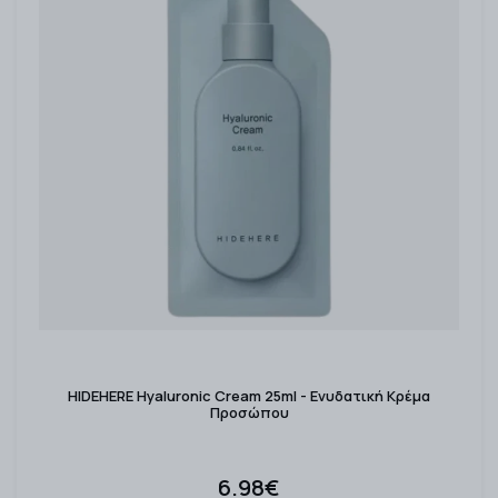
HIDEHERE Hyaluronic Cream 25ml - Ενυδατική Κρέμα
Προσώπου
6.98€