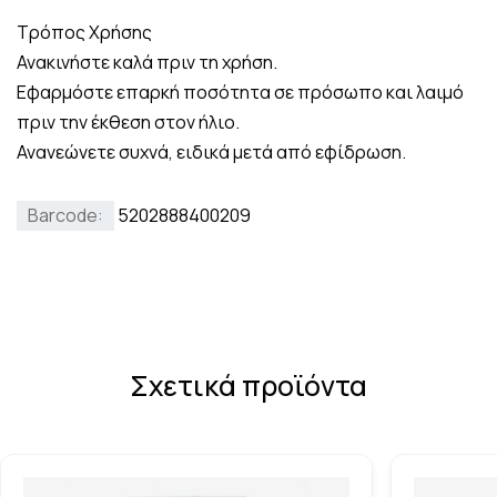
Τρόπος Χρήσης
Ανακινήστε καλά πριν τη χρήση.
Εφαρμόστε επαρκή ποσότητα σε πρόσωπο και λαιμό
πριν την έκθεση στον ήλιο.
Ανανεώνετε συχνά, ειδικά μετά από εφίδρωση.
Barcode:
5202888400209
Σχετικά προϊόντα