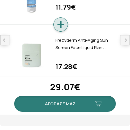
11.79€
Frezyderm Anti-Aging Sun
Screen Face Liquid Plant …
17.28€
29.07€
ΑΓΟΡΑΣΕ ΜΑΖΙ