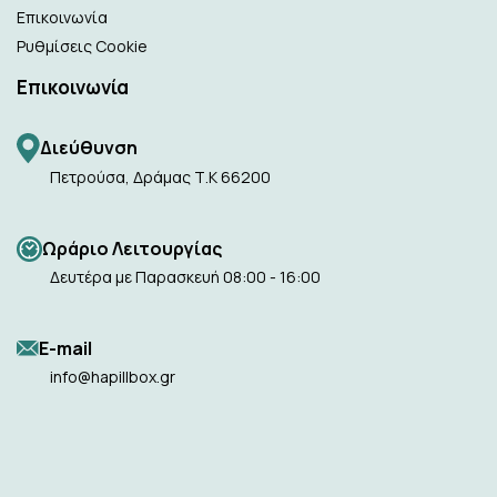
Επικοινωνία
Ρυθμίσεις Cookie
Επικοινωνία
Διεύθυνση
Πετρούσα, Δράμας Τ.Κ 66200
Ωράριο Λειτουργίας
Δευτέρα με Παρασκευή 08:00 - 16:00
Ε-mail
info@hapillbox.gr