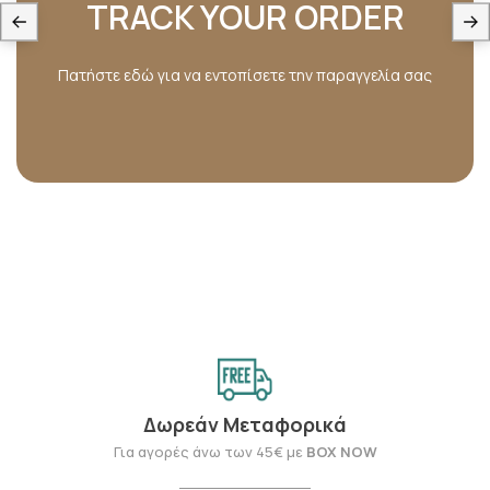
TRACK YOUR ORDER
Πατήστε εδώ για να εντοπίσετε την παραγγελία σας
Δωρεάν Μεταφορικά
Για αγορές άνω των 45€ με
BOX NOW