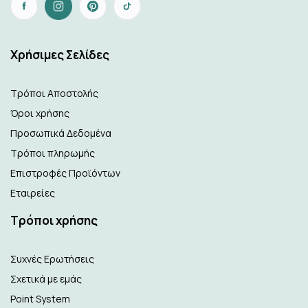
Xρήσιμες Σελίδες
Τρόποι Αποστολής
Όροι χρήσης
Προσωπικά Δεδομένα
Τρόποι πληρωμής
Επιστροφές Προϊόντων
Εταιρείες
Τρόποι χρήσης
Συχνές Ερωτήσεις
Σχετικά με εμάς
Point System