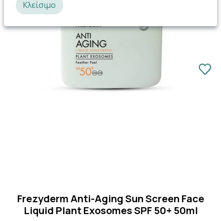
Κλείσιμο
Frezyderm Anti-Aging Sun Screen Face
Liquid Plant Exosomes SPF 50+ 50ml