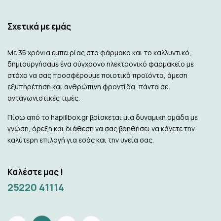
Σχετικά με εμάς
Με 35 χρόνια εμπειρίας στο φάρμακο και το καλλυντικό,
δημιουργήσαμε ένα σύγχρονο ηλεκτρονικό φαρμακείο με
στόχο να σας προσφέρουμε ποιοτικά προϊόντα, άμεση
εξυπηρέτηση και ανθρώπινη φροντίδα, πάντα σε
ανταγωνιστικές τιμές.
Πίσω από το hapillbox.gr βρίσκεται μια δυναμική ομάδα με
γνώση, όρεξη και διάθεση να σας βοηθήσει να κάνετε την
καλύτερη επιλογή για εσάς και την υγεία σας.
Καλέστε μας !
25220 41114