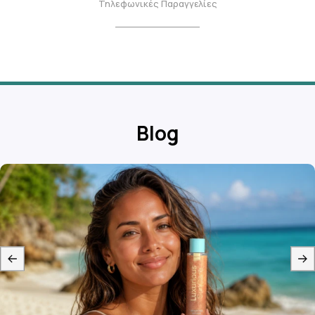
Τηλεφωνικές Παραγγελίες
Blog