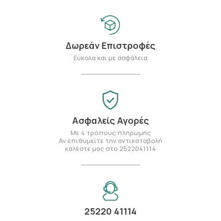
Δωρεάν Επιστροφές
Εύκολα και με ασφάλεια
Ασφαλείς Αγορές
Με 4 τρόπους πληρωμής
Αν επιθυμείτε την αντικαταβολή
καλέστε μας στο 2522041114
25220 41114