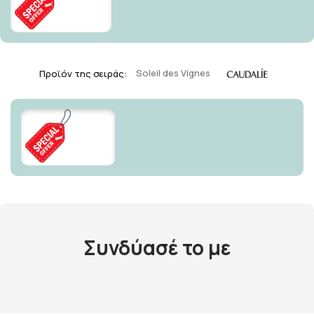
Προϊόν της σειράς:
Soleil des Vignes
Συνδύασέ το με