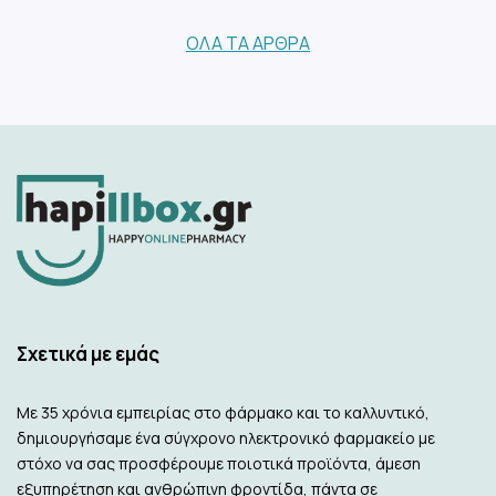
ΌΛΑ ΤΑ ΆΡΘΡΑ
Σχετικά με εμάς
Με 35 χρόνια εμπειρίας στο φάρμακο και το καλλυντικό,
δημιουργήσαμε ένα σύγχρονο ηλεκτρονικό φαρμακείο με
στόχο να σας προσφέρουμε ποιοτικά προϊόντα, άμεση
εξυπηρέτηση και ανθρώπινη φροντίδα, πάντα σε