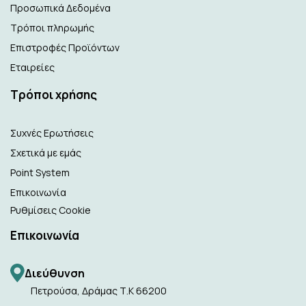
Προσωπικά Δεδομένα
Τρόποι πληρωμής
Επιστροφές Προϊόντων
Εταιρείες
Τρόποι χρήσης
Συχνές Ερωτήσεις
Σχετικά με εμάς
Point System
Επικοινωνία
Ρυθμίσεις Cookie
Επικοινωνία
Διεύθυνση
Πετρούσα, Δράμας Τ.Κ 66200