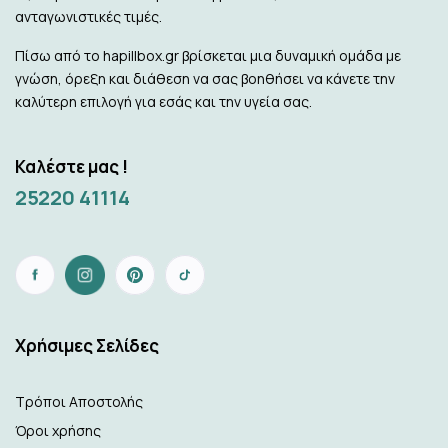
ανταγωνιστικές τιμές.
Πίσω από το hapillbox.gr βρίσκεται μια δυναμική ομάδα με
γνώση, όρεξη και διάθεση να σας βοηθήσει να κάνετε την
καλύτερη επιλογή για εσάς και την υγεία σας.
Καλέστε μας !
25220 41114
Xρήσιμες Σελίδες
Τρόποι Αποστολής
Όροι χρήσης