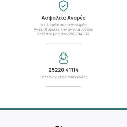
Ασφαλείς Αγορές
Με 4 τρόπους πληρωμής
Αν επιθυμείτε την αντικαταβολή
καλέστε μας στο 2522041114
25220 41114
Τηλεφωνικές Παραγγελίες