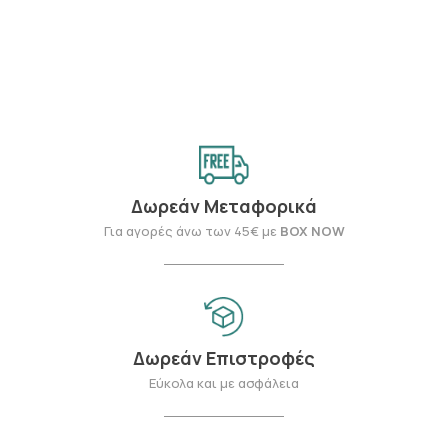
Δωρεάν Μεταφορικά
Για αγορές άνω των 45€ με
BOX NOW
Δωρεάν Επιστροφές
Εύκολα και με ασφάλεια