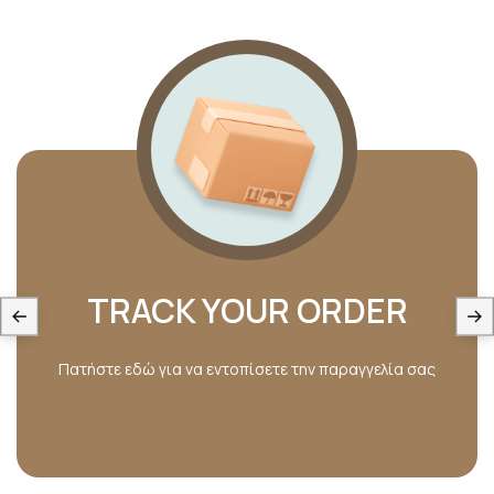
TRACK YOUR ORDER
Πατήστε εδώ για να εντοπίσετε την παραγγελία σας