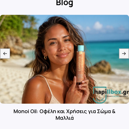
Blog
Monoi Oil: Οφέλη και Χρήσεις για Σώμα &
Μαλλιά