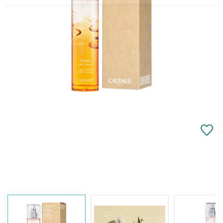
Κλείσιμο