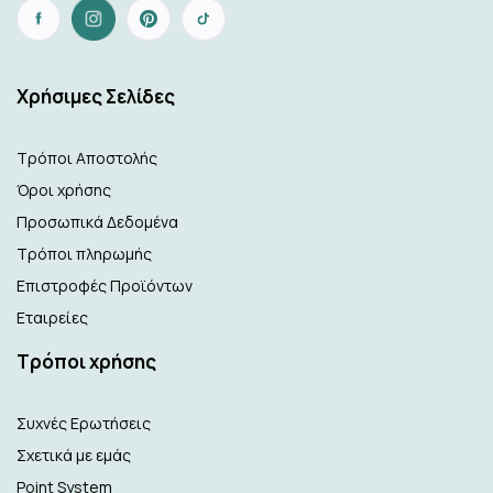
Xρήσιμες Σελίδες
Τρόποι Αποστολής
Όροι χρήσης
Προσωπικά Δεδομένα
Τρόποι πληρωμής
Επιστροφές Προϊόντων
Εταιρείες
Τρόποι χρήσης
Συχνές Ερωτήσεις
Σχετικά με εμάς
Point System