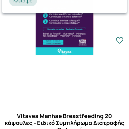
Κλείσιμο
Vitavea Manhae Breastfeeding 20
κάψουλες - Ειδικό Συμπλήρωμα Διατροφής