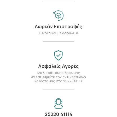
Δωρεάν Επιστροφές
Εύκολα και με ασφάλεια
Ασφαλείς Αγορές
Με 4 τρόπους πληρωμής
Αν επιθυμείτε την αντικαταβολή
καλέστε μας στο 2522041114
25220 41114