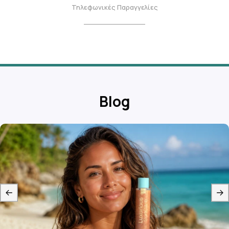
Τηλεφωνικές Παραγγελίες
Blog