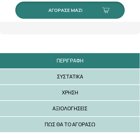
ΑΓΟΡΑΣΕ ΜΑΖΙ
ΠΕΡΙΓΡΑΦΉ
ΣΥΣΤΑΤΙΚΆ
ΧΡΉΣΗ
ΑΞΙΟΛΟΓΉΣΕΙΣ
ΠΩΣ ΘΑ ΤΟ ΑΓΟΡΆΣΩ