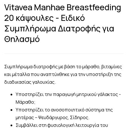
Vitavea Manhae Breastfeeding
20 κάψουλες - Ειδικό
Συμπλήρωμα Διατροφής για
Θηλασμό
Συμπλήρωμα διατροφής με βάση το μάραθο, βιταμίνες
και μέταλλα που αναπτύχθηκε για την υποστήριξη της
διαδικασίας γαλουχίας.
Υποστηρίζει την παραγωγή μητρικού γάλακτος -
Μάραθο;
Υποστηρίζει το ανοσοποιητικό σύστημα της
μητέρας – Ψευδάργυρος, Σίδηρος.
Συμβάλλει στη φυσιολογική λειτουργία του