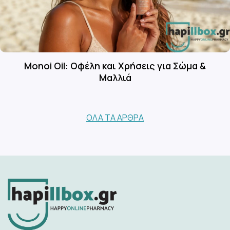
Monoi Oil: Οφέλη και Χρήσεις για Σώμα &
Μαλλιά
ΌΛΑ ΤΑ ΆΡΘΡΑ