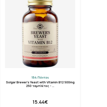
154 Πόντοι
Solgar Brewer’s Yeast with Vitamin B12 500mg
250 ταμπλέτες - …
15.44€