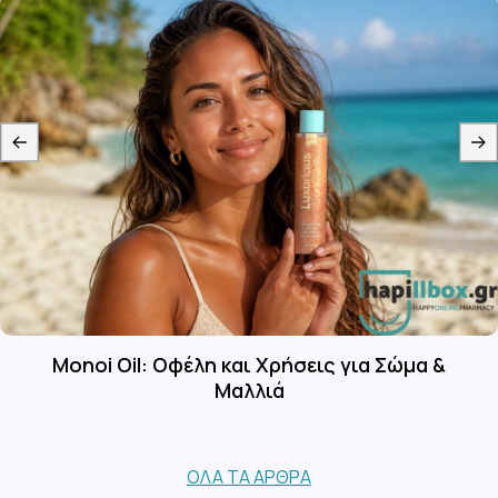
Monoi Oil: Οφέλη και Χρήσεις για Σώμα &
Μαλλιά
ΌΛΑ ΤΑ ΆΡΘΡΑ