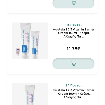
118 Πόντοι
Mustela 1 2 3 Vitamin Barrier
Cream 150ml - Κρέμα
Αλλαγής Πά …
11.78€
94 Πόντοι
Mustela 1 2 3 Vitamin Barrier
Cream 100ml - Κρέμα
Αλλαγής Πά …