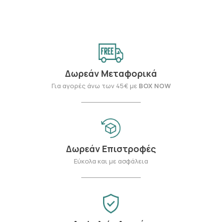
Δωρεάν Μεταφορικά
Για αγορές άνω των 45€ με
BOX NOW
Δωρεάν Επιστροφές
Εύκολα και με ασφάλεια