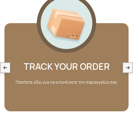
TRACK YOUR ORDER
Πατήστε εδώ για να εντοπίσετε την παραγγελία σας