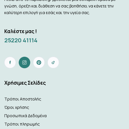
γνώση, όρεξη και διάθεση να σας βοηθήσει να κάνετε την
καλύτερη επιλογή για εσάς και την υγεία σας.
Καλέστε μας !
25220 41114
Xρήσιμες Σελίδες
Τρόποι Αποστολής
Όροι χρήσης
Προσωπικά Δεδομένα
Τρόποι πληρωμής