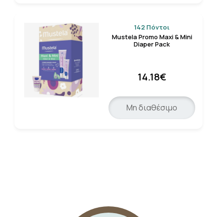
142 Πόντοι
Mustela Promo Maxi & Mini
Diaper Pack
14.18€
Μη διαθέσιμο