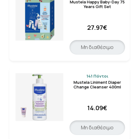
Mustela Happy Baby-Day 75
Years Gift Set
27.97€
Μη διαθέσιμο
141 Πόντοι
Mustela Liniment Diaper
Change Cleanser 400ml
14.09€
Μη διαθέσιμο