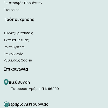
Επιστροφές Προϊόντων
Εταιρείες
Τρόποι χρήσης
Συχνές Ερωτήσεις
Σχετικά με εμάς
Point System
Επικοινωνία
Ρυθμίσεις Cookie
Επικοινωνία
Διεύθυνση
Πετρούσα, Δράμας Τ.Κ 66200
Ωράριο Λειτουργίας