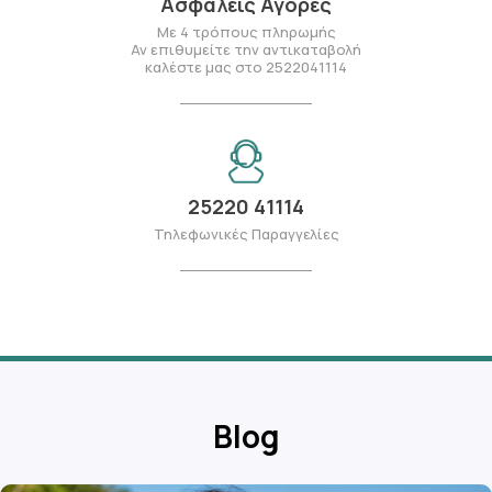
Ασφαλείς Αγορές
Με 4 τρόπους πληρωμής
Αν επιθυμείτε την αντικαταβολή
καλέστε μας στο 2522041114
25220 41114
Τηλεφωνικές Παραγγελίες
Blog