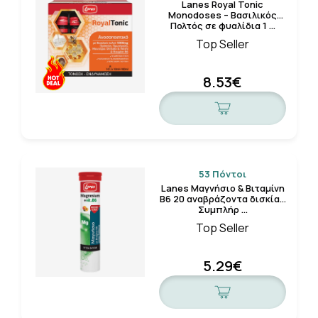
Lanes Royal Tonic
Monodoses – Βασιλικός
Πολτός σε φυαλίδια 1 …
Top Seller
8.53€
53 Πόντοι
Lanes Μαγνήσιο & Βιταμίνη
Β6 20 αναβράζοντα δισκία -
Συμπλήρ …
Top Seller
5.29€