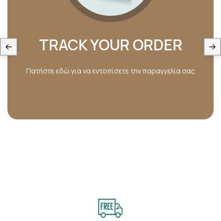
TRACK YOUR ORDER
Πατήστε εδώ για να εντοπίσετε την παραγγελία σας