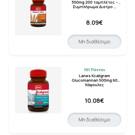
300mg 200 ταμπλέτες –
Συμπλήρωμα Διατρο …
8.09€
Μη διαθέσιμο
101 Πόντοι
Lanes Kcaligram
Glucomannan 500mg 60
Κάψουλες
10.08€
Μη διαθέσιμο