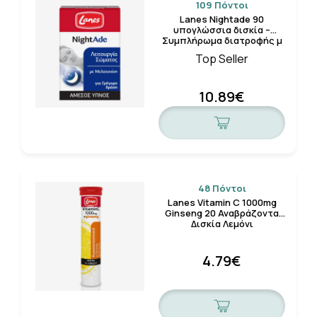
109 Πόντοι
Lanes Nightade 90
υπογλώσσια δισκία –
Συμπλήρωμα διατροφής μ
…
Top Seller
10.89€
48 Πόντοι
Lanes Vitamin C 1000mg
Ginseng 20 Αναβράζοντα
Δισκία Λεμόνι
4.79€