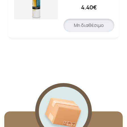
4.40€
Μη διαθέσιμο