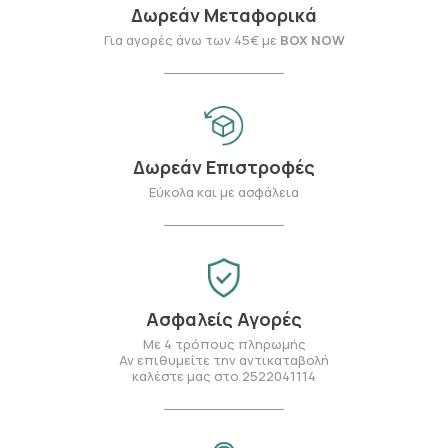
Δωρεάν Μεταφορικά
Για αγορές άνω των 45€ με
BOX NOW
Δωρεάν Επιστροφές
Εύκολα και με ασφάλεια
Ασφαλείς Αγορές
Με 4 τρόπους πληρωμής
Αν επιθυμείτε την αντικαταβολή
καλέστε μας στο 2522041114