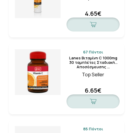
4.65€
67 Πόντοι
Lanes Βιταμίνη C 1000mg
30 ταμπλέτες Σταδιακής
Αποσέσμευσης …
Top Seller
6.65€
85 Πόντοι