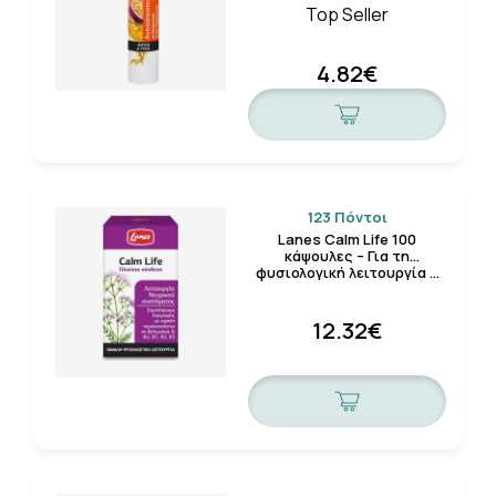
Top Seller
4.82€
123 Πόντοι
Lanes Calm Life 100
κάψουλες – Για τη
φυσιολογική λειτουργία …
12.32€