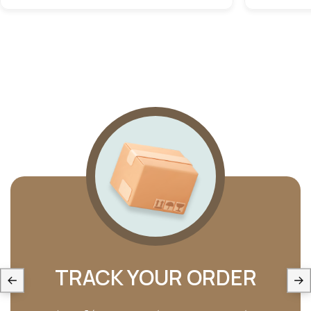
TRACK YOUR ORDER