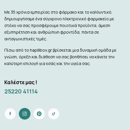
Με 35 χρόνια εμπειρίας στο φάρμακο και το καλλυντικό,
δημιουργήσαμε ένα σύγχρονο ηλεκτρονικό φαρμακείο με
στόχο να σας προσφέρουμε ποιοτικά προϊόντα, άμεση
εξυπηρέτηση και ανθρώπινη φροντίδα, πάντα σε
ανταγωνιστικές τιμές.
Πίσω από το hapillbox.gr βρίσκεται μια δυναμική ομάδα με
γνώση, όρεξη και διάθεση να σας βοηθήσει να κάνετε την
καλύτερη επιλογή για εσάς και την υγεία σας.
Καλέστε μας !
25220 41114