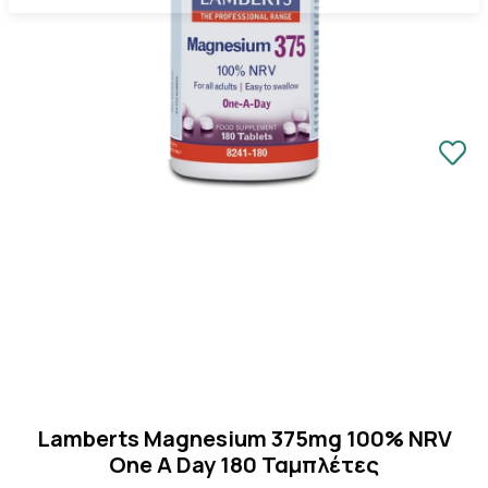
Κλείσιμο
Lamberts Magnesium 375mg 100% NRV
One A Day 180 Ταμπλέτες