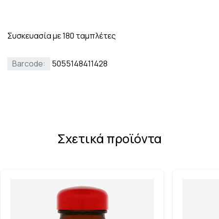
Συσκευασία με 180 ταμπλέτες
Barcode:
5055148411428
Σχετικά προϊόντα