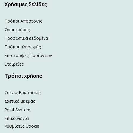
Xρήσιμες Σελίδες
Τρόποι Αποστολής
Όροι χρήσης
Προσωπικά Δεδομένα
Τρόποι πληρωμής
Επιστροφές Προϊόντων
Εταιρείες
Τρόποι χρήσης
Συχνές Ερωτήσεις
Σχετικά με εμάς
Point System
Επικοινωνία
Ρυθμίσεις Cookie