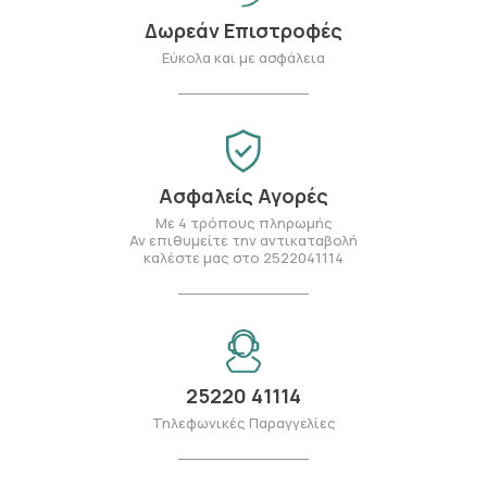
Δωρεάν Επιστροφές
Εύκολα και με ασφάλεια
Ασφαλείς Αγορές
Με 4 τρόπους πληρωμής
Αν επιθυμείτε την αντικαταβολή
καλέστε μας στο 2522041114
25220 41114
Τηλεφωνικές Παραγγελίες