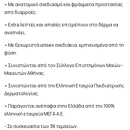
• Με ανατομικό σχεδιασμό και φράγματα προστασίας
από διαρροές.
• Extra λεπτές και απαλές επιτρέπουν στο δέρμα να
αναπνέει.
• Με ξεχωριστά unisex σχεδιάκια, εμπνευσμένα από τη
φύση.
• Συνιστώνται από τον Σύλλογο Επιστημόνων Μαιών -
Μαιευτών Αθήνας.
• Συνιστώνται από την Ελληνική Εταιρία Παιδιατρικής
Δερματολογίας.
• Παράγονται ανέπαφα στην Ελλάδα από την 100%
ελληνική εταιρεία ΜΕΓΑ Α.Ε.
- Σε συσκευασία των 38 τεμαχίων.