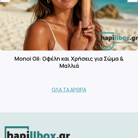
Monoi Oil: Οφέλη και Χρήσεις για Σώμα &
Μαλλιά
ΌΛΑ ΤΑ ΆΡΘΡΑ