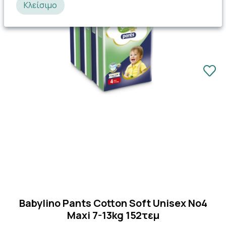
Κλείσιμο
Babylino Pants Cotton Soft Unisex No4
Maxi 7-13kg 152τεμ