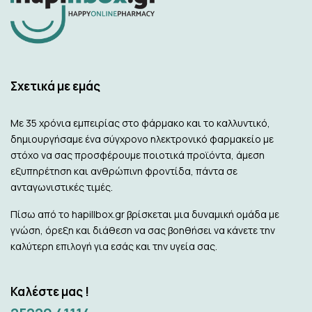
Σχετικά με εμάς
Με 35 χρόνια εμπειρίας στο φάρμακο και το καλλυντικό,
δημιουργήσαμε ένα σύγχρονο ηλεκτρονικό φαρμακείο με
στόχο να σας προσφέρουμε ποιοτικά προϊόντα, άμεση
εξυπηρέτηση και ανθρώπινη φροντίδα, πάντα σε
ανταγωνιστικές τιμές.
Πίσω από το hapillbox.gr βρίσκεται μια δυναμική ομάδα με
γνώση, όρεξη και διάθεση να σας βοηθήσει να κάνετε την
καλύτερη επιλογή για εσάς και την υγεία σας.
Καλέστε μας !