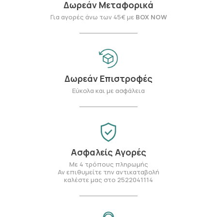
Δωρεάν Μεταφορικά
Για αγορές άνω των 45€ με
BOX NOW
Δωρεάν Επιστροφές
Εύκολα και με ασφάλεια
Ασφαλείς Αγορές
Με 4 τρόπους πληρωμής
Αν επιθυμείτε την αντικαταβολή
καλέστε μας στο 2522041114