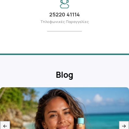
25220 41114
Τηλεφωνικές Παραγγελίες
Blog