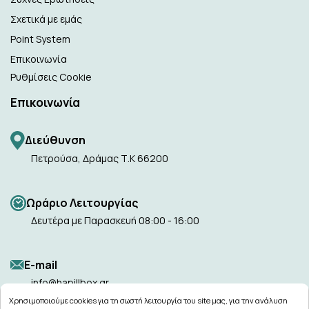
Σχετικά με εμάς
Point System
Επικοινωνία
Ρυθμίσεις Cookie
Επικοινωνία
Διεύθυνση
Πετρούσα, Δράμας Τ.Κ 66200
Ωράριο Λειτουργίας
Δευτέρα με Παρασκευή 08:00 - 16:00
Ε-mail
info@hapillbox.gr
Χρησιμοποιούμε cookies για τη σωστή λειτουργία του site μας, για την ανάλυση