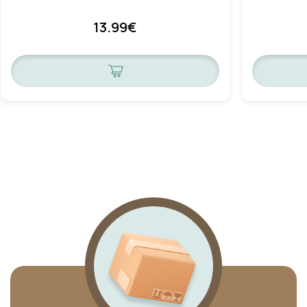
13.99€