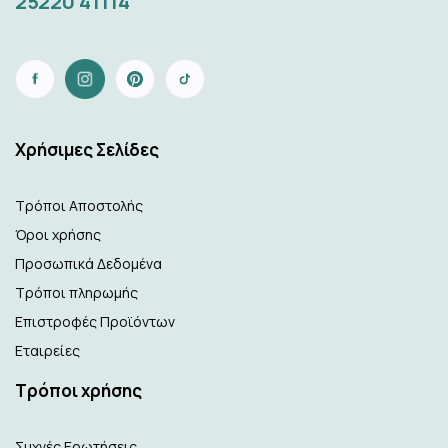
25220 41114
Xρήσιμες Σελίδες
Τρόποι Αποστολής
Όροι χρήσης
Προσωπικά Δεδομένα
Τρόποι πληρωμής
Επιστροφές Προϊόντων
Εταιρείες
Τρόποι χρήσης
Συχνές Ερωτήσεις