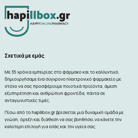
Σχετικά με εμάς
Με 35 χρόνια εμπειρίας στο φάρμακο και το καλλυντικό,
δημιουργήσαμε ένα σύγχρονο ηλεκτρονικό φαρμακείο με
στόχο να σας προσφέρουμε ποιοτικά προϊόντα, άμεση
εξυπηρέτηση και ανθρώπινη φροντίδα, πάντα σε
ανταγωνιστικές τιμές.
Πίσω από το hapillbox.gr βρίσκεται μια δυναμική ομάδα με
γνώση, όρεξη και διάθεση να σας βοηθήσει να κάνετε την
καλύτερη επιλογή για εσάς και την υγεία σας.