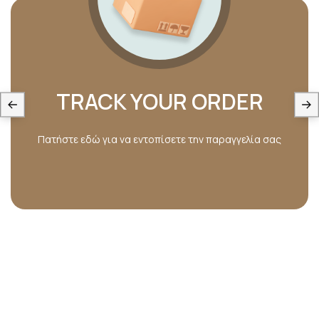
TRACK YOUR ORDER
Πατήστε εδώ για να εντοπίσετε την παραγγελία σας