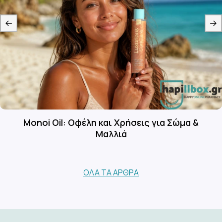
Monoi Oil: Οφέλη και Χρήσεις για Σώμα &
Μαλλιά
ΌΛΑ ΤΑ ΆΡΘΡΑ