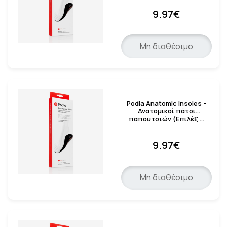
9.97€
Μη διαθέσιμο
Podia Anatomic Insoles –
Ανατομικοί πάτοι
παπουτσιών (Επιλέξ …
9.97€
Μη διαθέσιμο