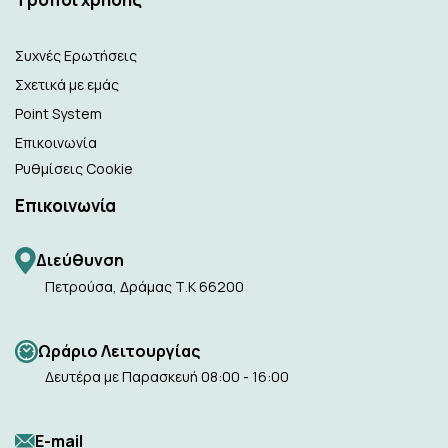
Συχνές Ερωτήσεις
Σχετικά με εμάς
Point System
Επικοινωνία
Ρυθμίσεις Cookie
Επικοινωνία
Διεύθυνση
Πετρούσα, Δράμας Τ.Κ 66200
Ωράριο Λειτουργίας
Δευτέρα με Παρασκευή 08:00 - 16:00
Ε-mail