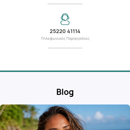
25220 41114
Τηλεφωνικές Παραγγελίες
Blog