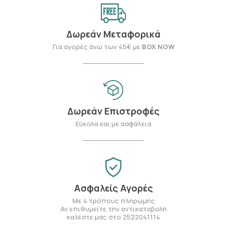
Δωρεάν Μεταφορικά
Για αγορές άνω των 45€ με
BOX NOW
Δωρεάν Επιστροφές
Εύκολα και με ασφάλεια
Ασφαλείς Αγορές
Με 4 τρόπους πληρωμής
Αν επιθυμείτε την αντικαταβολή
καλέστε μας στο 2522041114