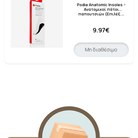
Podia Anatomic Insoles –
Ανατομικοί πάτοι
παπουτσιών (Επιλέξ …
9.97€
Μη διαθέσιμο