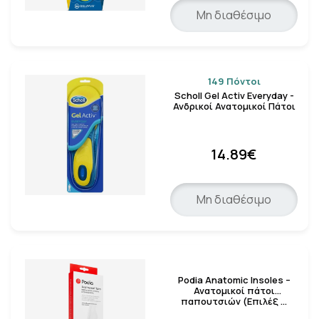
Μη διαθέσιμο
149 Πόντοι
Scholl Gel Activ Everyday -
Ανδρικοί Ανατομικοί Πάτοι
14.89€
Μη διαθέσιμο
Podia Anatomic Insoles –
Ανατομικοί πάτοι
παπουτσιών (Επιλέξ …