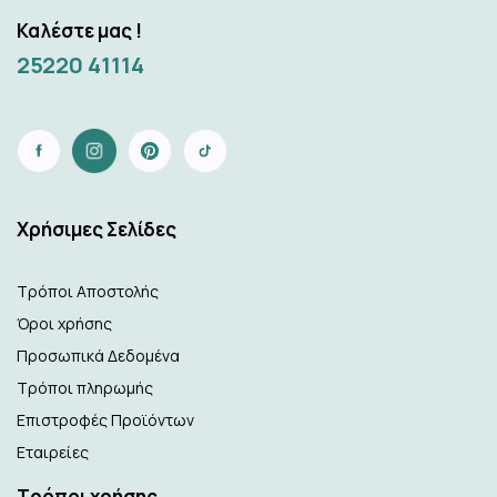
Καλέστε μας !
25220 41114
Xρήσιμες Σελίδες
Τρόποι Αποστολής
Όροι χρήσης
Προσωπικά Δεδομένα
Τρόποι πληρωμής
Επιστροφές Προϊόντων
Εταιρείες
Τρόποι χρήσης