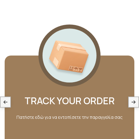
TRACK YOUR ORDER
Πατήστε εδώ για να εντοπίσετε την παραγγελία σας