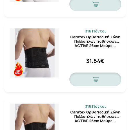
316 Πόντοι
Caratex Ορθοπεδική Ζώνη
Πολλαπλών παθήσεων
ACTIVE 26cm Μαύρο …
31.64€
316 Πόντοι
Caratex Ορθοπεδική Ζώνη
Πολλαπλών παθήσεων
ACTIVE 26cm Μαύρο …