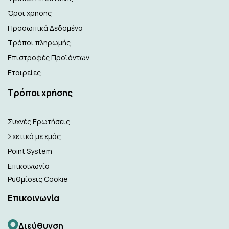
Όροι χρήσης
Προσωπικά Δεδομένα
Τρόποι πληρωμής
Επιστροφές Προϊόντων
Εταιρείες
Τρόποι χρήσης
Συχνές Ερωτήσεις
Σχετικά με εμάς
Point System
Επικοινωνία
Ρυθμίσεις Cookie
Επικοινωνία
Διεύθυνση