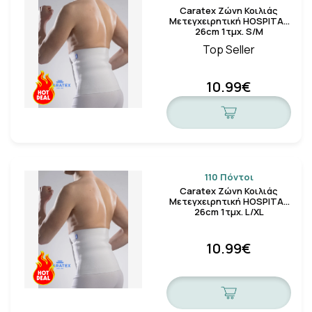
Caratex Ζώνη Κοιλιάς
Μετεγχειρητική HOSPITAL
26cm 1τμχ. S/M
Top Seller
10.99€
110 Πόντοι
Caratex Ζώνη Κοιλιάς
Μετεγχειρητική HOSPITAL
26cm 1τμχ. L/XL
10.99€