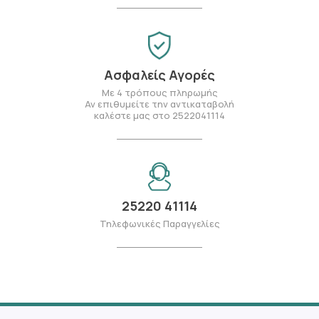
Ασφαλείς Αγορές
Με 4 τρόπους πληρωμής
Αν επιθυμείτε την αντικαταβολή
καλέστε μας στο 2522041114
25220 41114
Τηλεφωνικές Παραγγελίες