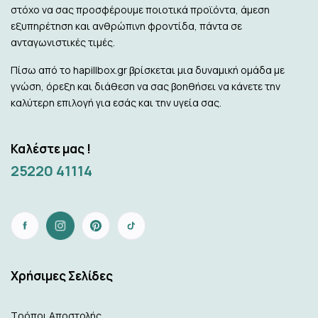
στόχο να σας προσφέρουμε ποιοτικά προϊόντα, άμεση
εξυπηρέτηση και ανθρώπινη φροντίδα, πάντα σε
ανταγωνιστικές τιμές.
Πίσω από το hapillbox.gr βρίσκεται μια δυναμική ομάδα με
γνώση, όρεξη και διάθεση να σας βοηθήσει να κάνετε την
καλύτερη επιλογή για εσάς και την υγεία σας.
Καλέστε μας !
25220 41114
Xρήσιμες Σελίδες
Τρόποι Αποστολής