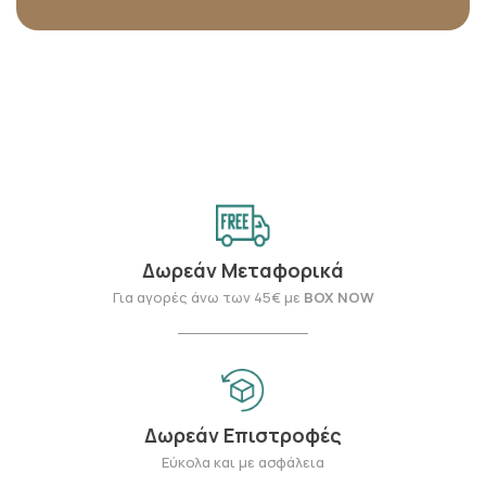
Δωρεάν Μεταφορικά
Για αγορές άνω των 45€ με
BOX NOW
Δωρεάν Επιστροφές
Εύκολα και με ασφάλεια