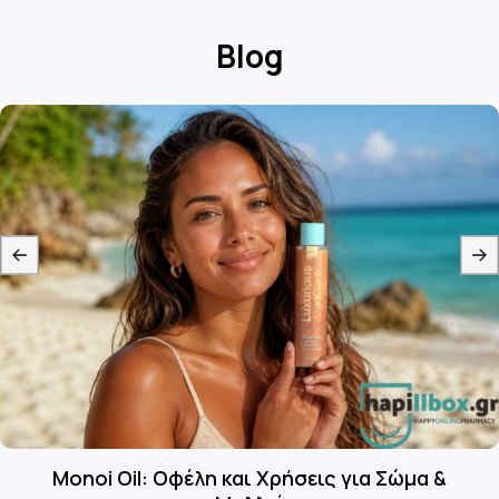
Blog
Monoi Oil: Οφέλη και Χρήσεις για Σώμα &