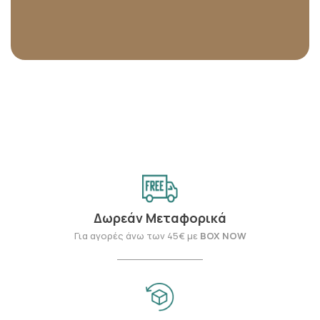
Δωρεάν Μεταφορικά
Για αγορές άνω των 45€ με
BOX NOW