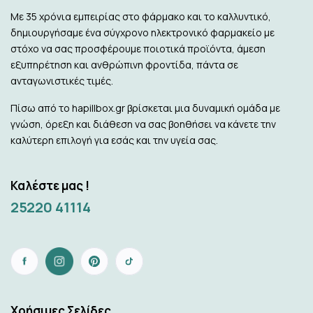
Με 35 χρόνια εμπειρίας στο φάρμακο και το καλλυντικό,
δημιουργήσαμε ένα σύγχρονο ηλεκτρονικό φαρμακείο με
στόχο να σας προσφέρουμε ποιοτικά προϊόντα, άμεση
εξυπηρέτηση και ανθρώπινη φροντίδα, πάντα σε
ανταγωνιστικές τιμές.
Πίσω από το hapillbox.gr βρίσκεται μια δυναμική ομάδα με
γνώση, όρεξη και διάθεση να σας βοηθήσει να κάνετε την
καλύτερη επιλογή για εσάς και την υγεία σας.
Καλέστε μας !
25220 41114
Xρήσιμες Σελίδες