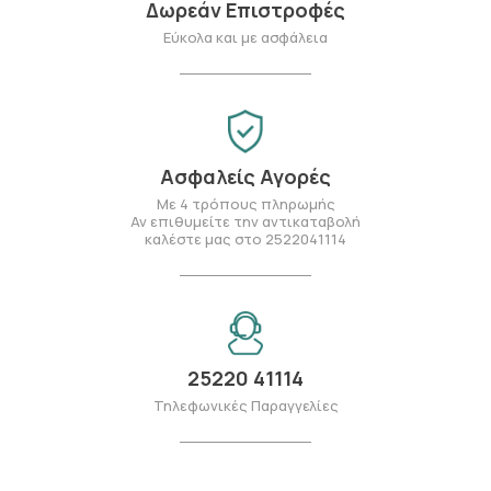
Δωρεάν Επιστροφές
Εύκολα και με ασφάλεια
Ασφαλείς Αγορές
Με 4 τρόπους πληρωμής
Αν επιθυμείτε την αντικαταβολή
καλέστε μας στο 2522041114
25220 41114
Τηλεφωνικές Παραγγελίες