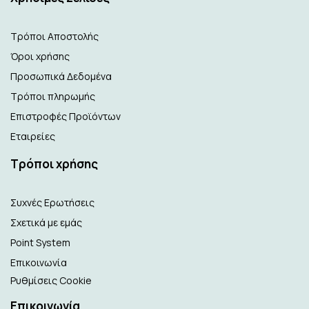
Τρόποι Αποστολής
Όροι χρήσης
Προσωπικά Δεδομένα
Τρόποι πληρωμής
Επιστροφές Προϊόντων
Εταιρείες
Τρόποι χρήσης
Συχνές Ερωτήσεις
Σχετικά με εμάς
Point System
Επικοινωνία
Ρυθμίσεις Cookie
Επικοινωνία