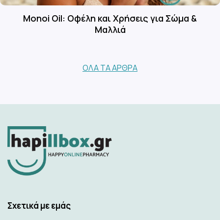
Monoi Oil: Οφέλη και Χρήσεις για Σώμα &
Μαλλιά
ΌΛΑ ΤΑ ΆΡΘΡΑ
Σχετικά με εμάς