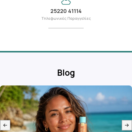
25220 41114
Τηλεφωνικές Παραγγελίες
Blog