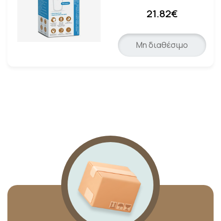
21.82€
Μη διαθέσιμο