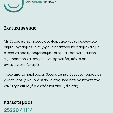
Σχετικά με εμάς
Με 35 χρόνια εμπειρίας στο φάρμακο και το καλλυντικό,
δημιουργήσαμε ένα σύγχρονο ηλεκτρονικό φαρμακείο με
στόχο να σας προσφέρουμε ποιοτικά προϊόντα, άμεση
εξυπηρέτηση και ανθρώπινη φροντίδα, πάντα σε
ανταγωνιστικές τιμές.
Πίσω από το hapillbox.gr βρίσκεται μια δυναμική ομάδα με
γνώση, όρεξη και διάθεση να σας βοηθήσει να κάνετε την
καλύτερη επιλογή για εσάς και την υγεία σας.
Καλέστε μας !
25220 41114