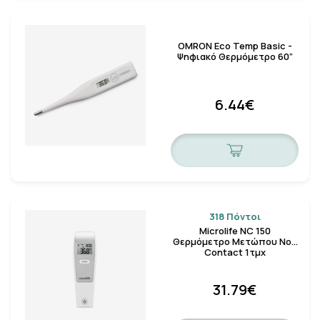
OMRON Eco Temp Basic -
Ψηφιακό Θερμόμετρο 60”
6.44€
318 Πόντοι
Microlife NC 150
Θερμόμετρο Μετώπου Non
Contact 1τμχ
31.79€