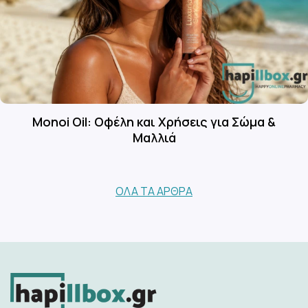
Monoi Oil: Οφέλη και Χρήσεις για Σώμα &
Μαλλιά
ΌΛΑ ΤΑ ΆΡΘΡΑ