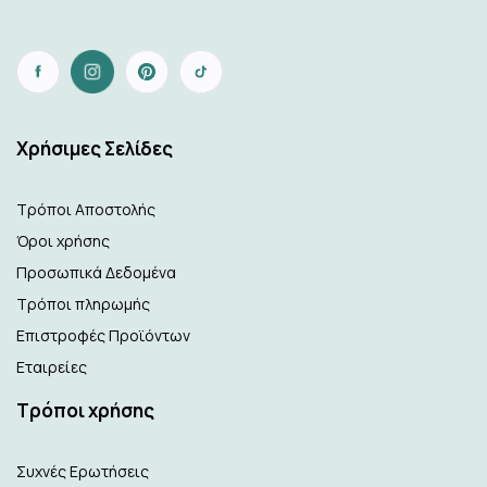
Xρήσιμες Σελίδες
Τρόποι Αποστολής
Όροι χρήσης
Προσωπικά Δεδομένα
Τρόποι πληρωμής
Επιστροφές Προϊόντων
Εταιρείες
Τρόποι χρήσης
Συχνές Ερωτήσεις