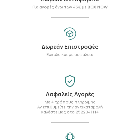
Για αγορές άνω των 45€ με
BOX NOW
Δωρεάν Επιστροφές
Εύκολα και με ασφάλεια
Ασφαλείς Αγορές
Με 4 τρόπους πληρωμής
Αν επιθυμείτε την αντικαταβολή
καλέστε μας στο 2522041114