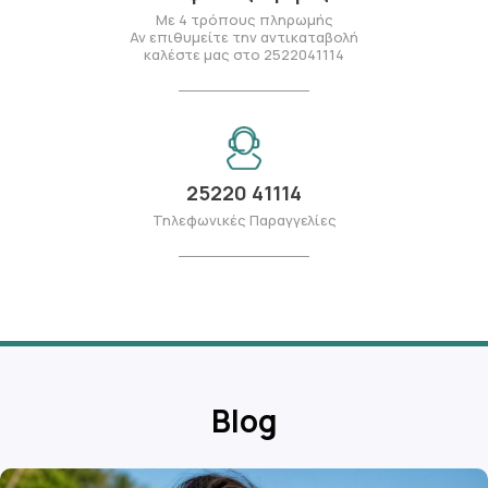
Με 4 τρόπους πληρωμής
Αν επιθυμείτε την αντικαταβολή
καλέστε μας στο 2522041114
25220 41114
Τηλεφωνικές Παραγγελίες
Blog