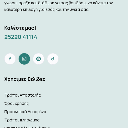
γνώση, όρεξη και διάθεση να σας βοηθήσει να κάνετε την
καλύτερη επιλογή για εσάς και την υγεία σας.
Καλέστε μας !
25220 41114
Xρήσιμες Σελίδες
Τρόποι Αποστολής
Όροι χρήσης
Προσωπικά Δεδομένα
Τρόποι πληρωμής