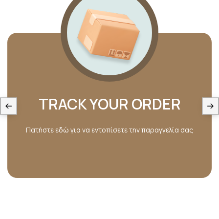
TRACK YOUR ORDER
Πατήστε εδώ για να εντοπίσετε την παραγγελία σας