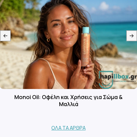
Monoi Oil: Οφέλη και Χρήσεις για Σώμα &
Μαλλιά
ΌΛΑ ΤΑ ΆΡΘΡΑ