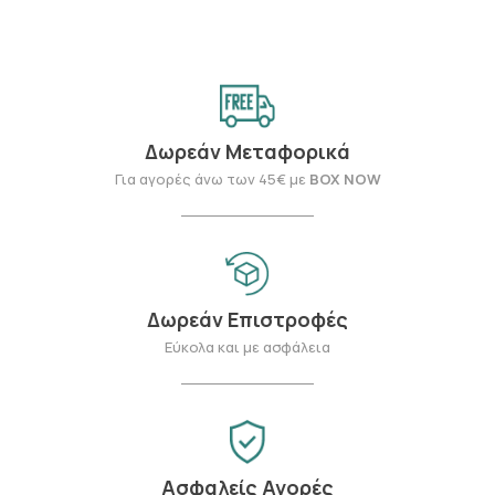
Δωρεάν Μεταφορικά
Για αγορές άνω των 45€ με
BOX NOW
Δωρεάν Επιστροφές
Εύκολα και με ασφάλεια
Ασφαλείς Αγορές