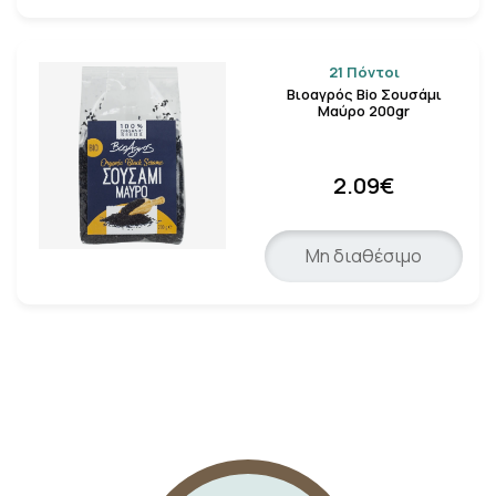
21 Πόντοι
Βιοαγρός Bio Σουσάμι
Μαύρο 200gr
2.09€
Μη διαθέσιμο