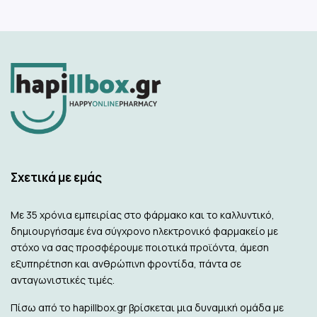
Σχετικά με εμάς
Με 35 χρόνια εμπειρίας στο φάρμακο και το καλλυντικό,
δημιουργήσαμε ένα σύγχρονο ηλεκτρονικό φαρμακείο με
στόχο να σας προσφέρουμε ποιοτικά προϊόντα, άμεση
εξυπηρέτηση και ανθρώπινη φροντίδα, πάντα σε
ανταγωνιστικές τιμές.
Πίσω από το hapillbox.gr βρίσκεται μια δυναμική ομάδα με