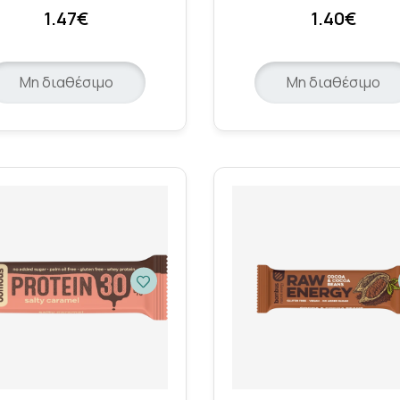
1.47€
1.40€
Μη διαθέσιμο
Μη διαθέσιμο