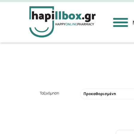
Αναζήτηση
Ταξινόμηση