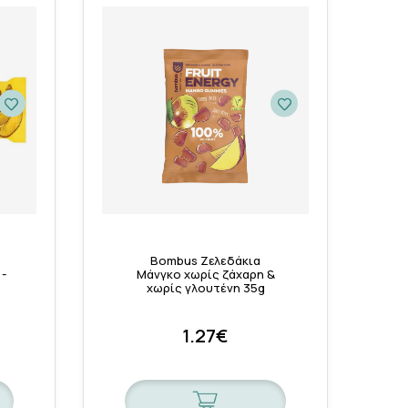
Bombus Ζελεδάκια
-
Μάνγκο χωρίς ζάχαρη &
χωρίς γλουτένη 35g
1.27€