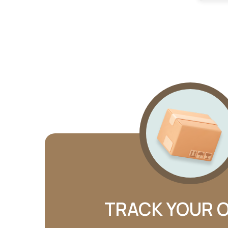
TRACK YOUR 