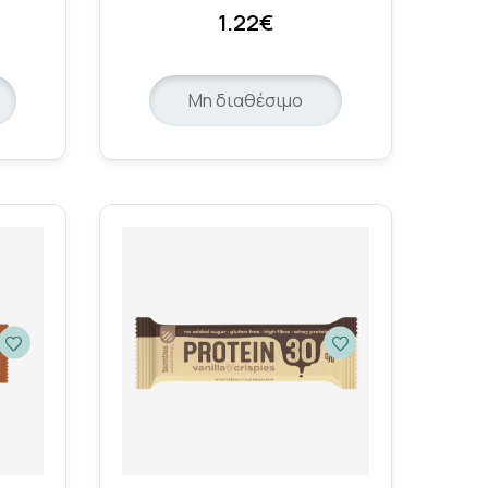
1.22€
Μη διαθέσιμο