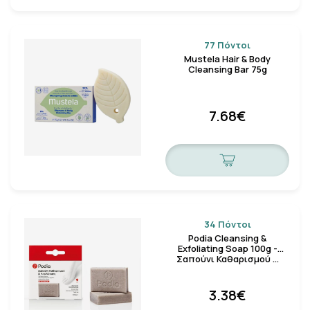
77 Πόντοι
Mustela Hair & Body
Cleansing Bar 75g
7.68€
34 Πόντοι
Podia Cleansing &
Exfoliating Soap 100g -
Σαπούνι Καθαρισμού …
3.38€