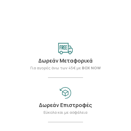
Δωρεάν Μεταφορικά
Για αγορές άνω των 45€ με
BOX NOW
Δωρεάν Επιστροφές
Εύκολα και με ασφάλεια