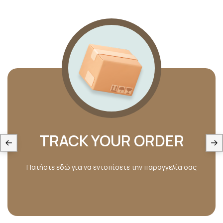
TRACK YOUR ORDER
Πατήστε εδώ για να εντοπίσετε την παραγγελία σας