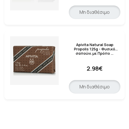
Μη διαθέσιμο
Apivita Natural Soap
Propolis 125g - Φυσικό
σαπούνι με Πρόπο …
2.98€
Μη διαθέσιμο