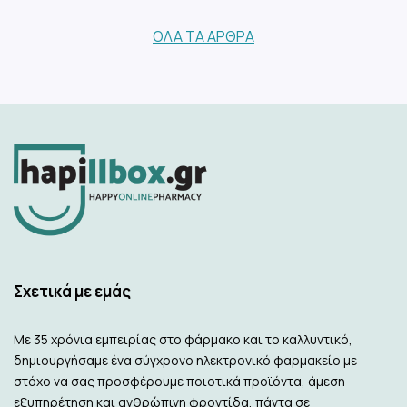
ΌΛΑ ΤΑ ΆΡΘΡΑ
Σχετικά με εμάς
Με 35 χρόνια εμπειρίας στο φάρμακο και το καλλυντικό,
δημιουργήσαμε ένα σύγχρονο ηλεκτρονικό φαρμακείο με
στόχο να σας προσφέρουμε ποιοτικά προϊόντα, άμεση
εξυπηρέτηση και ανθρώπινη φροντίδα, πάντα σε