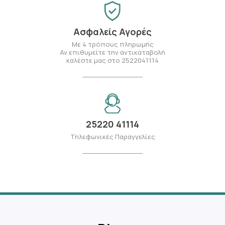
Ασφαλείς Αγορές
Με 4 τρόπους πληρωμής
Αν επιθυμείτε την αντικαταβολή
καλέστε μας στο 2522041114
25220 41114
Τηλεφωνικές Παραγγελίες