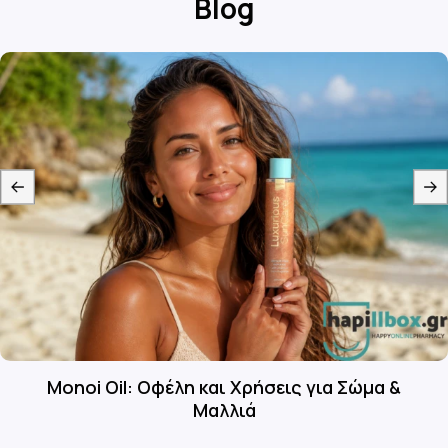
Blog
Monoi Oil: Οφέλη και Χρήσεις για Σώμα &
Μαλλιά