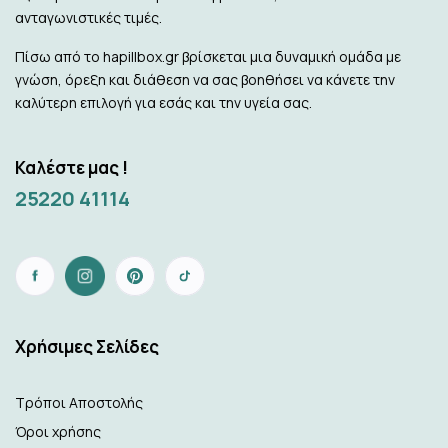
ανταγωνιστικές τιμές.
Πίσω από το hapillbox.gr βρίσκεται μια δυναμική ομάδα με
γνώση, όρεξη και διάθεση να σας βοηθήσει να κάνετε την
καλύτερη επιλογή για εσάς και την υγεία σας.
Καλέστε μας !
25220 41114
Xρήσιμες Σελίδες
Τρόποι Αποστολής
Όροι χρήσης