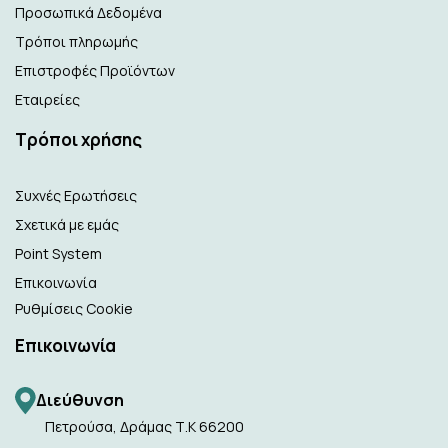
Προσωπικά Δεδομένα
Τρόποι πληρωμής
Επιστροφές Προϊόντων
Εταιρείες
Τρόποι χρήσης
Συχνές Ερωτήσεις
Σχετικά με εμάς
Point System
Επικοινωνία
Ρυθμίσεις Cookie
Επικοινωνία
Διεύθυνση
Πετρούσα, Δράμας Τ.Κ 66200