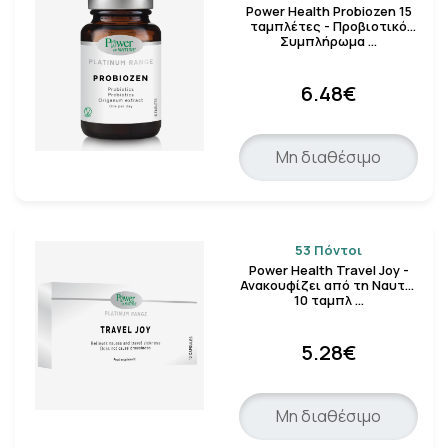
Power Health Probiozen 15
ταμπλέτες - Προβιοτικό
Συμπλήρωμα …
6.48€
Μη διαθέσιμο
53 Πόντοι
Power Health Travel Joy -
Ανακουφίζει από τη Ναυτία
10 ταμπλ …
5.28€
Μη διαθέσιμο