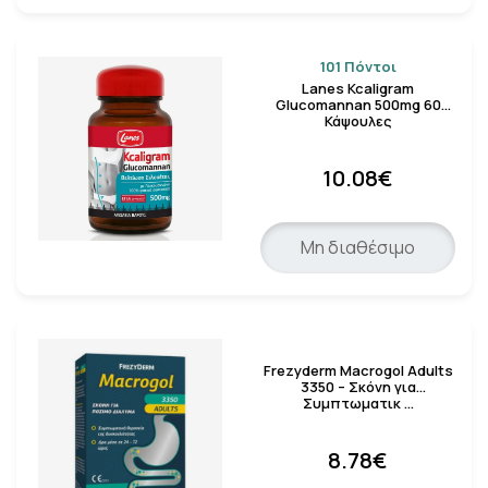
101 Πόντοι
Lanes Kcaligram
Glucomannan 500mg 60
Κάψουλες
10.08€
Μη διαθέσιμο
Frezyderm Macrogol Adults
3350 – Σκόνη για
Συμπτωματικ …
8.78€