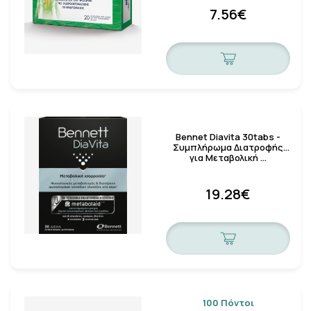
7.56€
Bennet Diavita 30tabs -
Συμπλήρωμα Διατροφής
για Μεταβολική …
19.28€
100 Πόντοι