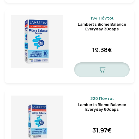
194 Πόντοι
Lamberts Biome Balance
Everyday 30caps
19.38€
320 Πόντοι
Lamberts Biome Balance
Everyday 60caps
31.97€