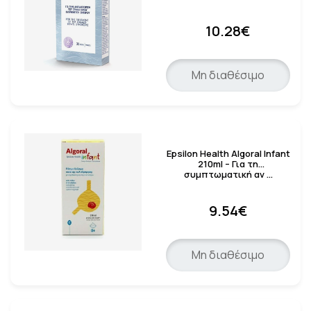
10.28€
Μη διαθέσιμο
Epsilon Health Algoral Infant
210ml – Για τη
συμπτωματική αν …
9.54€
Μη διαθέσιμο