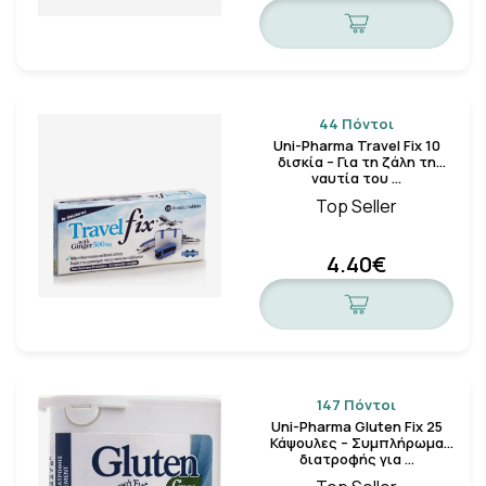
44 Πόντοι
Uni-Pharma Travel Fix 10
δισκία – Για τη ζάλη τη
ναυτία του …
Top Seller
4.40€
147 Πόντοι
Uni-Pharma Gluten Fix 25
Κάψουλες – Συμπλήρωμα
διατροφής για …