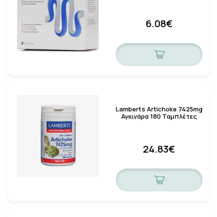
6.08€
Lamberts Artichoke 7425mg
Αγκινάρα 180 Ταμπλέτες
24.83€