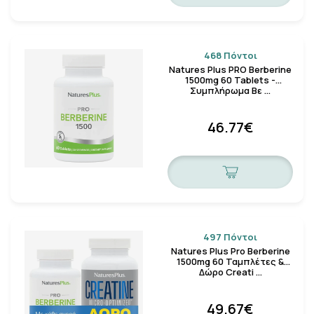
468 Πόντοι
Natures Plus PRO Berberine
1500mg 60 Tablets -
Συμπλήρωμα Βε …
46.77€
497 Πόντοι
Natures Plus Pro Berberine
1500mg 60 Ταμπλέτες &
Δώρο Creati …
49.67€