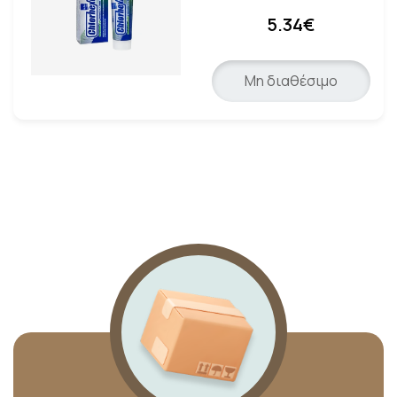
5.34€
Μη διαθέσιμο