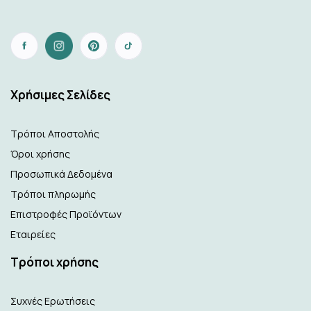
Xρήσιμες Σελίδες
Τρόποι Αποστολής
Όροι χρήσης
Προσωπικά Δεδομένα
Τρόποι πληρωμής
Επιστροφές Προϊόντων
Εταιρείες
Τρόποι χρήσης
Συχνές Ερωτήσεις