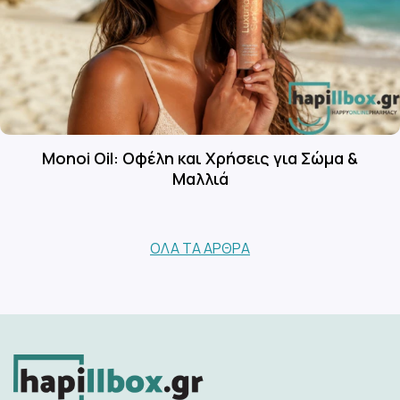
Monoi Oil: Οφέλη και Χρήσεις για Σώμα &
Μαλλιά
ΌΛΑ ΤΑ ΆΡΘΡΑ