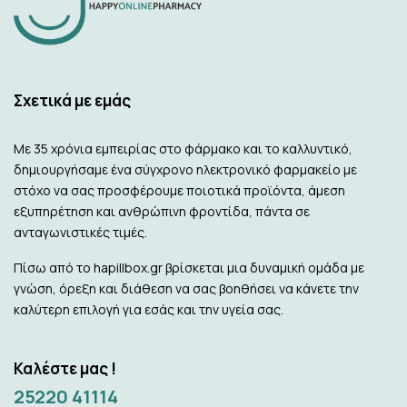
Σχετικά με εμάς
Με 35 χρόνια εμπειρίας στο φάρμακο και το καλλυντικό,
δημιουργήσαμε ένα σύγχρονο ηλεκτρονικό φαρμακείο με
στόχο να σας προσφέρουμε ποιοτικά προϊόντα, άμεση
εξυπηρέτηση και ανθρώπινη φροντίδα, πάντα σε
ανταγωνιστικές τιμές.
Πίσω από το hapillbox.gr βρίσκεται μια δυναμική ομάδα με
γνώση, όρεξη και διάθεση να σας βοηθήσει να κάνετε την
καλύτερη επιλογή για εσάς και την υγεία σας.
Καλέστε μας !
25220 41114