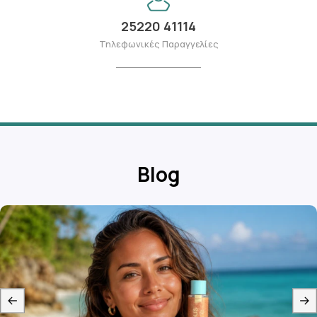
25220 41114
Τηλεφωνικές Παραγγελίες
Blog