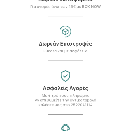
Για αγορές άνω των 45€ με
BOX NOW
Δωρεάν Επιστροφές
Εύκολα και με ασφάλεια
Ασφαλείς Αγορές
Με 4 τρόπους πληρωμής
Αν επιθυμείτε την αντικαταβολή
καλέστε μας στο 2522041114