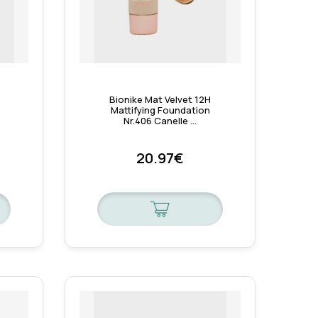
Bionike Mat Velvet 12H
Mattifying Foundation
Nr.406 Canelle …
20.97€