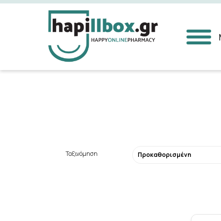
Αναζήτηση
Ταξινόμηση