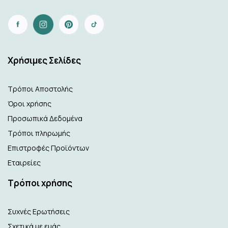
Xρήσιμες Σελίδες
Τρόποι Αποστολής
Όροι χρήσης
Προσωπικά Δεδομένα
Τρόποι πληρωμής
Επιστροφές Προϊόντων
Εταιρείες
Τρόποι χρήσης
Συχνές Ερωτήσεις
Σχετικά με εμάς