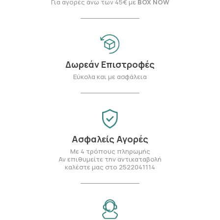
Για αγορές άνω των 45€ με
BOX NOW
Δωρεάν Επιστροφές
Εύκολα και με ασφάλεια
Ασφαλείς Αγορές
Με 4 τρόπους πληρωμής
Αν επιθυμείτε την αντικαταβολή
καλέστε μας στο 2522041114