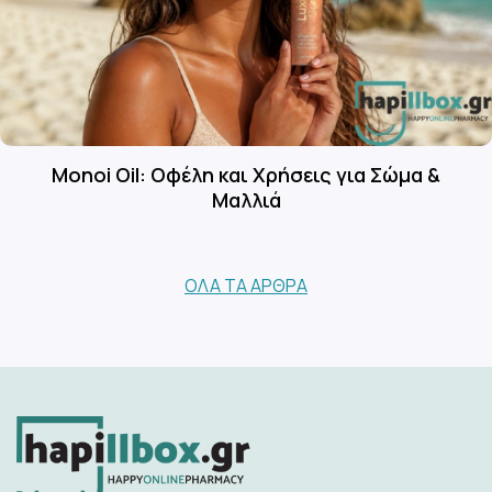
Monoi Oil: Οφέλη και Χρήσεις για Σώμα &
Μαλλιά
ΌΛΑ ΤΑ ΆΡΘΡΑ