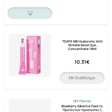
7DAYS MB Hyaluronic Anti
Wrinkle Moist Eye
Concentrate 18ml
10.31€
Μη διαθέσιμο
127 Πόντοι
Blueberry Siberica Πακέτο
Προϊόντων προσώπου (