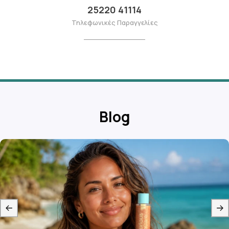
25220 41114
Τηλεφωνικές Παραγγελίες
Blog