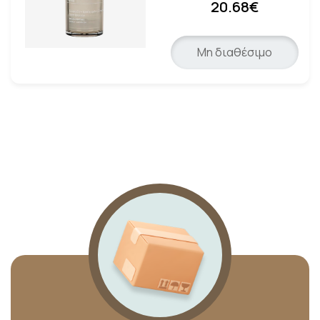
20.68€
Μη διαθέσιμο