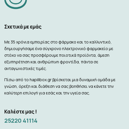
Σχετικά με εμάς
Με 35 χρόνια εμπειρίας στο φάρμακο και το καλλυντικό,
δημιουργήσαμε ένα σύγχρονο ηλεκτρονικό φαρμακείο με
στόχο να σας προσφέρουμε ποιοτικά προϊόντα, άμεση
εξυπηρέτηση και ανθρώπινη φροντίδα, πάντα σε
ανταγωνιστικές τιμές.
Πίσω από το hapillbox.gr βρίσκεται μια δυναμική ομάδα με
γνώση, όρεξη και διάθεση να σας βοηθήσει να κάνετε την
καλύτερη επιλογή για εσάς και την υγεία σας.
Καλέστε μας !
25220 41114