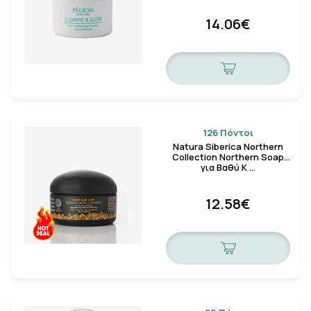
14.06€
126 Πόντοι
Natura Siberica Northern
Collection Northern Soap
για Βαθύ Κ …
12.58€