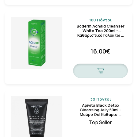
160 Πόντοι
Boderm Acnaid Cleanser
White Tea 200ml –
Καθαριστικό Γαλάκτω …
16.00€
39 Πόντοι
Apivita Black Detox
Cleansing Jelly 50ml -
Μαύρο Gel Καθαρισ …
Top Seller