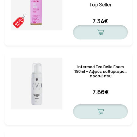
Top Seller
7.34€
Intermed Eva Belle Foam
150ml – Αφρός καθαρισμού
προσώπου
7.86€