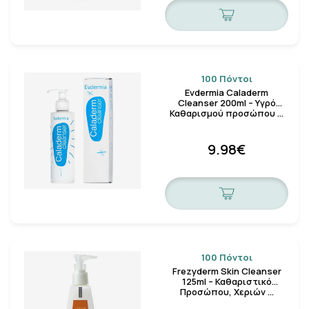
100 Πόντοι
Evdermia Caladerm
Cleanser 200ml – Υγρό
Καθαρισμού προσώπου …
9.98€
100 Πόντοι
Frezyderm Skin Cleanser
125ml – Καθαριστικό
Προσώπου, Χεριών …