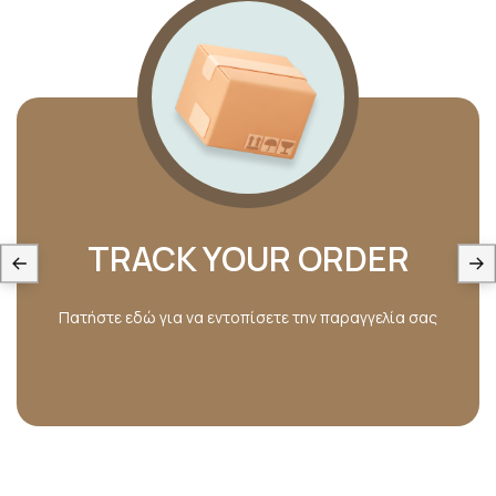
TRACK YOUR ORDER
Πατήστε εδώ για να εντοπίσετε την παραγγελία σας