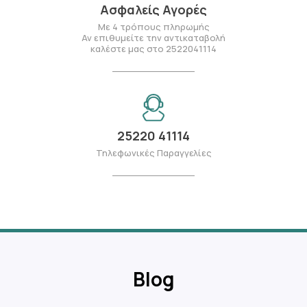
Ασφαλείς Αγορές
Με 4 τρόπους πληρωμής
Αν επιθυμείτε την αντικαταβολή
καλέστε μας στο 2522041114
25220 41114
Τηλεφωνικές Παραγγελίες
Blog