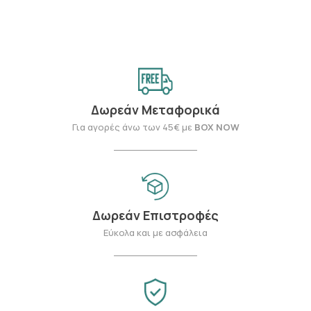
Δωρεάν Μεταφορικά
Για αγορές άνω των 45€ με
BOX NOW
Δωρεάν Επιστροφές
Εύκολα και με ασφάλεια