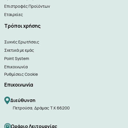
Επιστροφές Προϊόντων
Εταιρείες
Τρόποι χρήσης
Συχνές Ερωτήσεις
Σχετικά με εμάς
Point System
Επικοινωνία
Ρυθμίσεις Cookie
Επικοινωνία
Διεύθυνση
Πετρούσα, Δράμας Τ.Κ 66200
Ωράριο Λειτουργίας