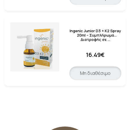
Ingenic Junior D3 + K2 Spray
20ml – Συμπλήρωμα
Διατροφής σε …
16.49€
Μη διαθέσιμο