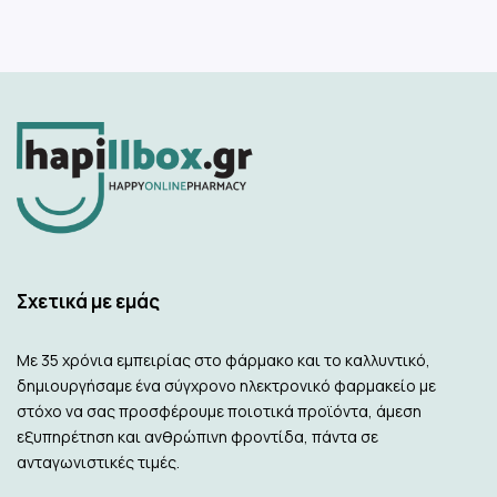
Σχετικά με εμάς
Με 35 χρόνια εμπειρίας στο φάρμακο και το καλλυντικό,
δημιουργήσαμε ένα σύγχρονο ηλεκτρονικό φαρμακείο με
στόχο να σας προσφέρουμε ποιοτικά προϊόντα, άμεση
εξυπηρέτηση και ανθρώπινη φροντίδα, πάντα σε
ανταγωνιστικές τιμές.