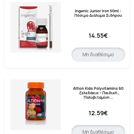
Ingenic Junior Iron 50ml -
Πόσιμο Διάλυμα Σιδήρου
14.55€
Μη διαθέσιμο
Altion Kids Polyvitamins 60
ζελεδάκια – Παιδική
Πολυβιταμίνη …
12.59€
Μη διαθέσιμο