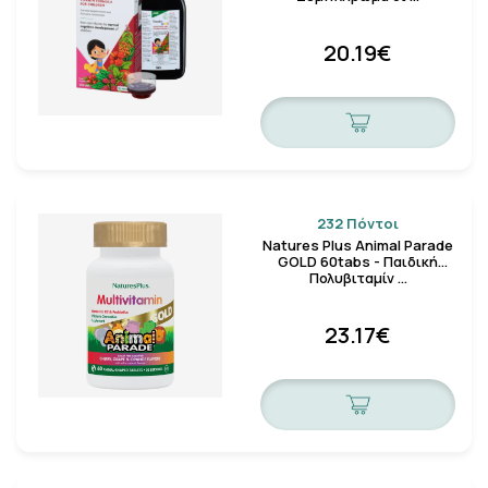
20.19€
232 Πόντοι
Natures Plus Animal Parade
GOLD 60tabs - Παιδική
Πολυβιταμίν …
23.17€