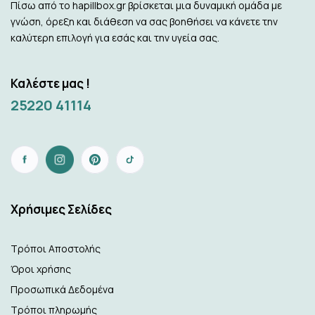
Πίσω από το hapillbox.gr βρίσκεται μια δυναμική ομάδα με
γνώση, όρεξη και διάθεση να σας βοηθήσει να κάνετε την
καλύτερη επιλογή για εσάς και την υγεία σας.
Καλέστε μας !
25220 41114
Xρήσιμες Σελίδες
Τρόποι Αποστολής
Όροι χρήσης
Προσωπικά Δεδομένα
Τρόποι πληρωμής