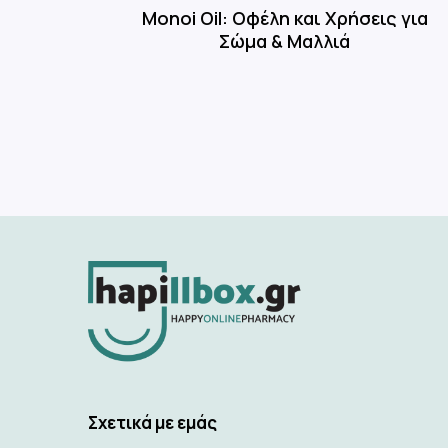
Monoi Oil: Οφέλη και Χρήσεις για
Σώμα & Μαλλιά
Σχετικά με εμάς