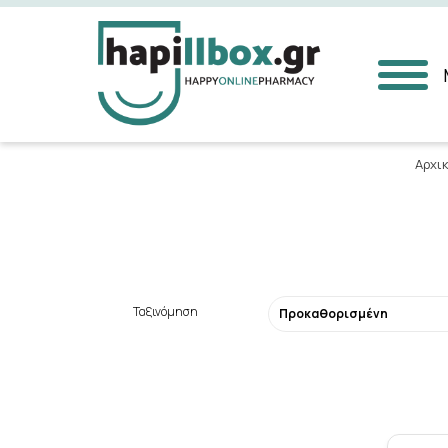
Αναζήτηση
Αρχι
Ταξινόμηση