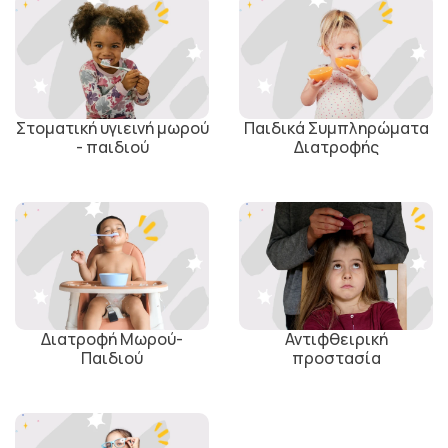
Στοματική υγιεινή μωρού
Παιδικά Συμπληρώματα
- παιδιού
Διατροφής
Διατροφή Μωρού-
Αντιφθειρική
Παιδιού
προστασία