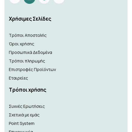
Xρήσιμες Σελίδες
Τρόποι Αποστολής
Όροι χρήσης
Προσωπικά Δεδομένα
Τρόποι πληρωμής
Επιστροφές Προϊόντων
Εταιρείες
Τρόποι χρήσης
Συχνές Ερωτήσεις
Σχετικά με εμάς
Point System
Επικοινωνία