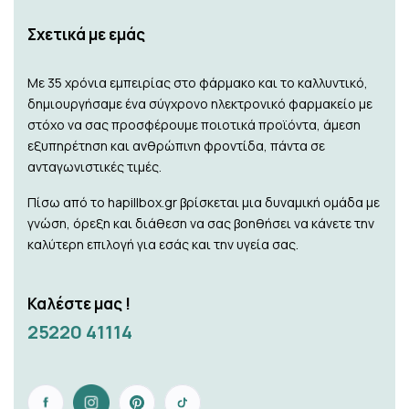
Σχετικά με εμάς
Με 35 χρόνια εμπειρίας στο φάρμακο και το καλλυντικό,
δημιουργήσαμε ένα σύγχρονο ηλεκτρονικό φαρμακείο με
στόχο να σας προσφέρουμε ποιοτικά προϊόντα, άμεση
εξυπηρέτηση και ανθρώπινη φροντίδα, πάντα σε
ανταγωνιστικές τιμές.
Πίσω από το hapillbox.gr βρίσκεται μια δυναμική ομάδα με
γνώση, όρεξη και διάθεση να σας βοηθήσει να κάνετε την
καλύτερη επιλογή για εσάς και την υγεία σας.
Καλέστε μας !
25220 41114