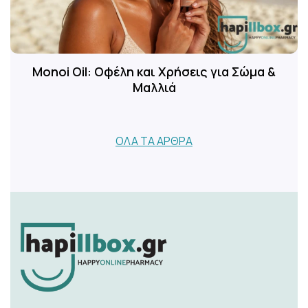
Monoi Oil: Οφέλη και Χρήσεις για Σώμα &
Μαλλιά
ΌΛΑ ΤΑ ΆΡΘΡΑ