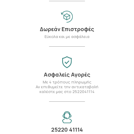
Δωρεάν Επιστροφές
Εύκολα και με ασφάλεια
Ασφαλείς Αγορές
Με 4 τρόπους πληρωμής
Αν επιθυμείτε την αντικαταβολή
καλέστε μας στο 2522041114
25220 41114