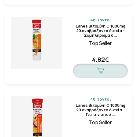
48 Πόντοι
Lanes Βιταμίνη C 1000mg
20 αναβράζοντα δισκία -
Συμπλήρωμα δ …
Top Seller
4.82€
48 Πόντοι
Lanes Βιταμίνη C 1000mg
20 αναβράζοντα δισκία -
Για την υποσ …
Top Seller