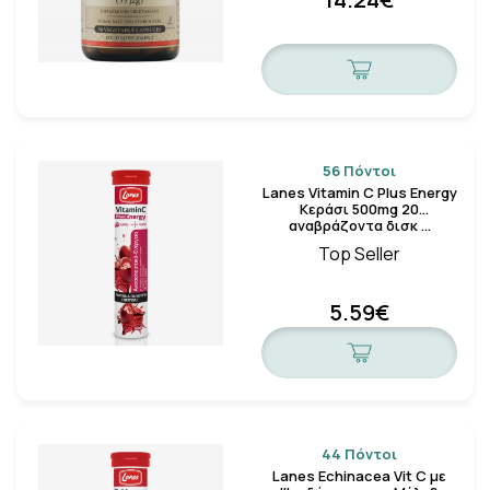
56 Πόντοι
Lanes Vitamin C Plus Energy
Κεράσι 500mg 20
αναβράζοντα δισκ …
Top Seller
5.59€
44 Πόντοι
Lanes Echinacea Vit C με