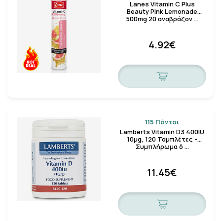
Lanes Vitamin C Plus
Beauty Pink Lemonade
500mg 20 αναβράζον …
4.92€
115 Πόντοι
Lamberts Vitamin D3 400IU
10μg, 120 Ταμπλέτες -
Συμπλήρωμα δ …
11.45€