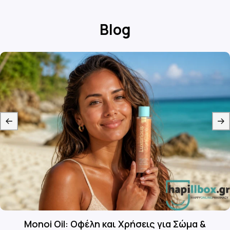
Blog
Monoi Oil: Οφέλη και Χρήσεις για Σώμα &