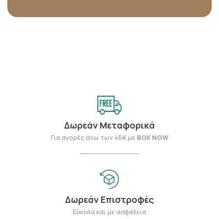
Δωρεάν Μεταφορικά
Για αγορές άνω των 45€ με
BOX NOW
Δωρεάν Επιστροφές
Εύκολα και με ασφάλεια