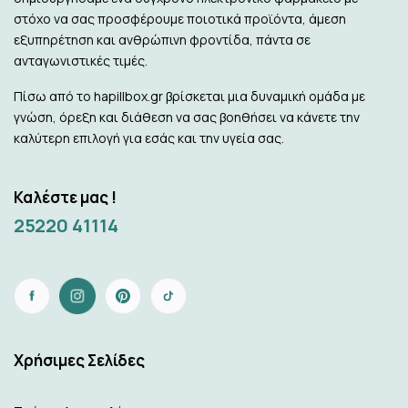
στόχο να σας προσφέρουμε ποιοτικά προϊόντα, άμεση
εξυπηρέτηση και ανθρώπινη φροντίδα, πάντα σε
ανταγωνιστικές τιμές.
Πίσω από το hapillbox.gr βρίσκεται μια δυναμική ομάδα με
γνώση, όρεξη και διάθεση να σας βοηθήσει να κάνετε την
καλύτερη επιλογή για εσάς και την υγεία σας.
Καλέστε μας !
25220 41114
Xρήσιμες Σελίδες