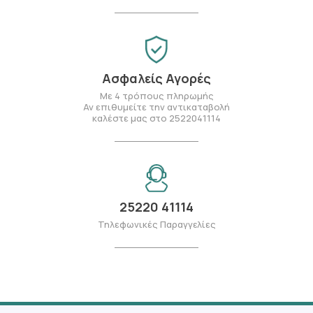
Ασφαλείς Αγορές
Με 4 τρόπους πληρωμής
Αν επιθυμείτε την αντικαταβολή
καλέστε μας στο 2522041114
25220 41114
Τηλεφωνικές Παραγγελίες