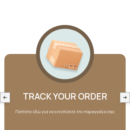
TRACK YOUR ORDER
Πατήστε εδώ για να εντοπίσετε την παραγγελία σας