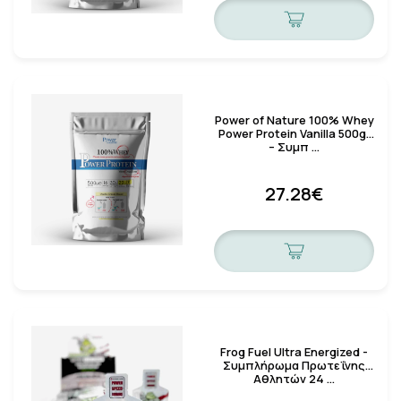
Power of Nature 100% Whey
Power Protein Vanilla 500gr
– Συμπ …
27.28€
Frog Fuel Ultra Energized -
Συμπλήρωμα Πρωτεΐνης
Αθλητών 24 …