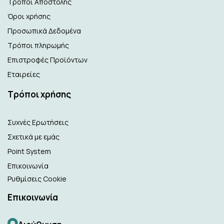
Τρόποι Αποστολής
Όροι χρήσης
Προσωπικά Δεδομένα
Τρόποι πληρωμής
Επιστροφές Προϊόντων
Εταιρείες
Τρόποι χρήσης
Συχνές Ερωτήσεις
Σχετικά με εμάς
Point System
Επικοινωνία
Ρυθμίσεις Cookie
Επικοινωνία