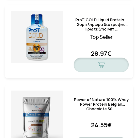
ProT GOLD Liquid Protein -
Συμπλήρωμα διατροφής
Πρωτεΐνης Μπ …
Top Seller
28.97€
Power of Nature 100% Whey
Power Protein Belgian
Chocolate 50 …
24.55€